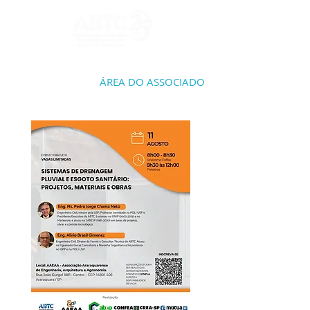
ÁREA DO ASSOCIADO