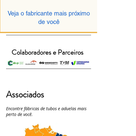
Veja o fabricante mais próximo
de você
Colaboradores e Parceiros
Associados
Encontre fábricas de tubos e aduelas mais
perto de você.