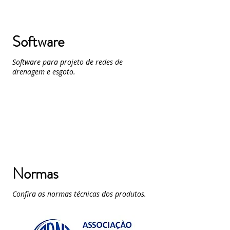
Software
Software para projeto de redes de
drenagem e esgoto.
Normas
Confira as normas técnicas dos produtos.