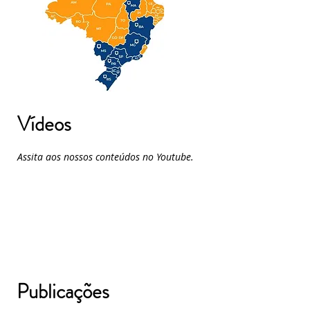
Vídeos
Assita aos nossos conteúdos no Youtube.
Publicações