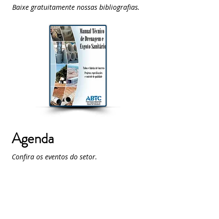
Baixe gratuitamente nossas bibliografias.
Agenda
Confira os eventos do setor.