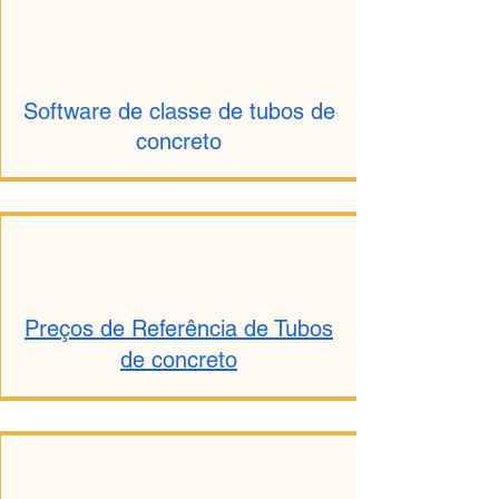
Software de classe de tubos de
concreto
Preços de Referência de Tubos
de concreto