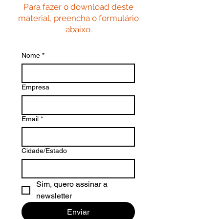
Para fazer o download deste
material, preencha o formulário
abaixo.
Nome
*
Empresa
Email
*
Cidade/Estado
Sim, quero assinar a 
newsletter
Enviar