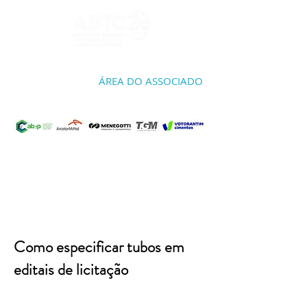
ÁREA DO ASSOCIADO
Como especificar tubos em
editais de licitação